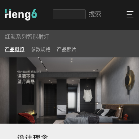
红海系列智能射灯
产品概览
参数规格
产品照片